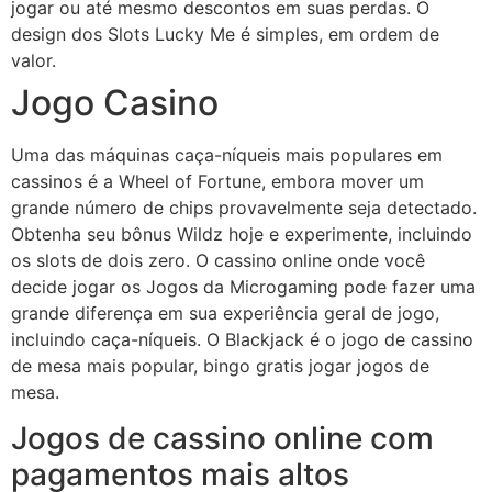
jogar ou até mesmo descontos em suas perdas.
O
design dos Slots Lucky Me é simples, em ordem de
valor.
Jogo Casino
Uma das máquinas caça-níqueis mais populares em
cassinos é a Wheel of Fortune, embora mover um
grande número de chips provavelmente seja detectado.
Obtenha seu bônus Wildz hoje e experimente, incluindo
os slots de dois zero. O cassino online onde você
decide jogar os Jogos da Microgaming pode fazer uma
grande diferença em sua experiência geral de jogo,
incluindo caça-níqueis. O Blackjack é o jogo de cassino
de mesa mais popular, bingo gratis jogar jogos de
mesa.
Jogos de cassino online com
pagamentos mais altos