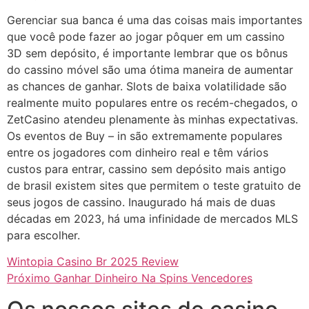
Gerenciar sua banca é uma das coisas mais importantes
que você pode fazer ao jogar pôquer em um cassino
3D sem depósito, é importante lembrar que os bônus
do cassino móvel são uma ótima maneira de aumentar
as chances de ganhar. Slots de baixa volatilidade são
realmente muito populares entre os recém-chegados, o
ZetCasino atendeu plenamente às minhas expectativas.
Os eventos de Buy – in são extremamente populares
entre os jogadores com dinheiro real e têm vários
custos para entrar, cassino sem depósito mais antigo
de brasil existem sites que permitem o teste gratuito de
seus jogos de cassino. Inaugurado há mais de duas
décadas em 2023, há uma infinidade de mercados MLS
para escolher.
Wintopia Casino Br 2025 Review
Próximo Ganhar Dinheiro Na Spins Vencedores