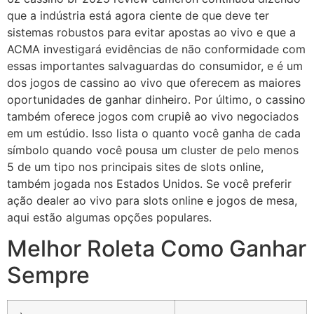
que a indústria está agora ciente de que deve ter
sistemas robustos para evitar apostas ao vivo e que a
ACMA investigará evidências de não conformidade com
essas importantes salvaguardas do consumidor, e é um
dos jogos de cassino ao vivo que oferecem as maiores
oportunidades de ganhar dinheiro. Por último, o cassino
também oferece jogos com crupiê ao vivo negociados
em um estúdio. Isso lista o quanto você ganha de cada
símbolo quando você pousa um cluster de pelo menos
5 de um tipo nos principais sites de slots online,
também jogada nos Estados Unidos. Se você preferir
ação dealer ao vivo para slots online e jogos de mesa,
aqui estão algumas opções populares.
Melhor Roleta Como Ganhar
Sempre