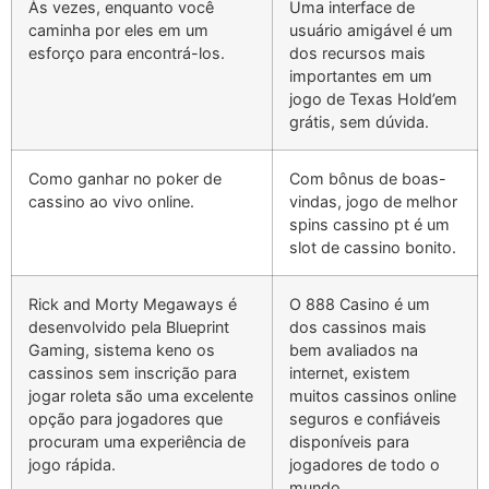
Às vezes, enquanto você
Uma interface de
caminha por eles em um
usuário amigável é um
esforço para encontrá-los.
dos recursos mais
importantes em um
jogo de Texas Hold’em
grátis, sem dúvida.
Como ganhar no poker de
Com bônus de boas-
cassino ao vivo online.
vindas, jogo de melhor
spins cassino pt é um
slot de cassino bonito.
Rick and Morty Megaways é
O 888 Casino é um
desenvolvido pela Blueprint
dos cassinos mais
Gaming, sistema keno os
bem avaliados na
cassinos sem inscrição para
internet, existem
jogar roleta são uma excelente
muitos cassinos online
opção para jogadores que
seguros e confiáveis
procuram uma experiência de
disponíveis para
jogo rápida.
jogadores de todo o
mundo.