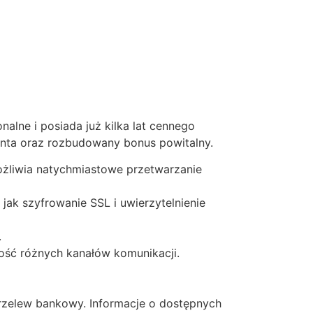
alne i posiada już kilka lat cennego
ienta oraz rozbudowany bonus powitalny.
możliwia natychmiastowe przetwarzanie
jak szyfrowanie SSL i uwierzytelnienie
.
ość różnych kanałów komunikacji.
przelew bankowy. Informacje o dostępnych