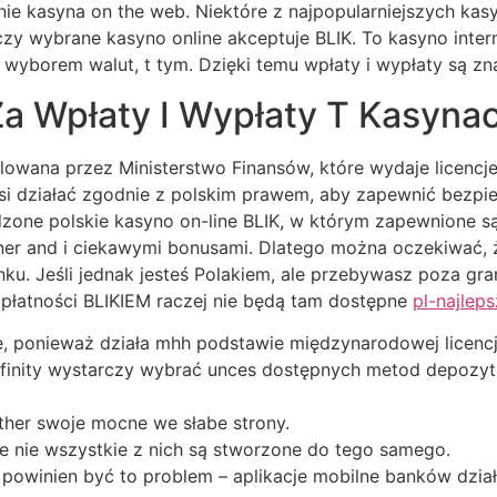
ie kasyna on the web. Niektóre z najpopularniejszych kasy
zy wybrane kasyno online akceptuje BLIK. To kasyno inter
borem walut, t tym. Dzięki temu wpłaty i wypłaty są znac
Za Wpłaty I Wypłaty T Kasyna
rolowana przez Ministerstwo Finansów, które wydaje licen
musi działać zgodnie z polskim prawem, aby zapewnić bezpi
dzone polskie kasyno on-line BLIK, w którym zapewnione 
r and i ciekawymi bonusami. Dlatego można oczekiwać, 
u. Jeśli jednak jesteś Polakiem, ale przebywasz poza gran
, płatności BLIKIEM raczej nie będą tam dostępne
pl-najlep
ce, ponieważ działa mhh podstawie międzynarodowej licencj
ifinity wystarczy wybrać unces dostępnych metod depozy
ther swoje mocne we słabe strony.
ale nie wszystkie z nich są stworzone do tego samego.
powinien być to problem – aplikacje mobilne banków działa