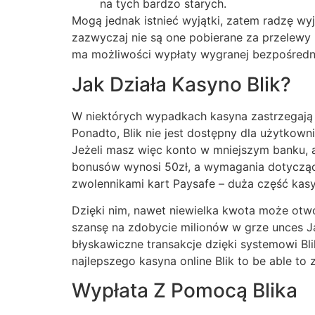
na tych bardzo starych.
Mogą jednak istnieć wyjątki, zatem radzę wyj
zazwyczaj nie są one pobierane za przelewy 
ma możliwości wypłaty wygranej bezpośredni
Jak Działa Kasyno Blik?
W niektórych wypadkach kasyna zastrzegają so
Ponadto, Blik nie jest dostępny dla użytkow
Jeżeli masz więc konto w mniejszym banku, al
bonusów wynosi 50zł, a wymagania dotyczące 
zwolennikami kart Paysafe – duża część kasy
Dzięki nim, nawet niewielka kwota może otw
szansę na zdobycie milionów w grze unces J
błyskawiczne transakcje dzięki systemowi Bli
najlepszego kasyna online Blik to be able t
Wypłata Z Pomocą Blika