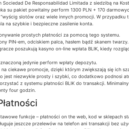
 Sociedad De Responsabilidad Limitada z siedzibą na Kost
eka su pakiet powitalny perform 1300 PLN + 170 darmowyc
yścig slotów oraz wiele innych promocji. W przypadku teg
 na szybkie i bezpieczne zasilenie konta.
onywanie prostych płatności za pomocą tego systemu.
czony PIN-em, odciskiem palca, hasłem bądź skanem twarzy.
e gracze poszukują kasyno on-line wpłata BLIK, kiedy rozgl
eznaczoną jedynie perform wpłaty depozytu.
ć na ciekawe promocje, dzięki którym zwiększają się ich s
 jest niezwykle prosty i szybki, co dodatkowo podnosi atr
zystać z systemu płatności BLIK do transakcji. Minimalny 
nty four godzin.
łatności
stawowe funkcje – płatności on the web, kod w sklepach s
sługuje jeszcze przelewów na telefon ani transakcji bez uży