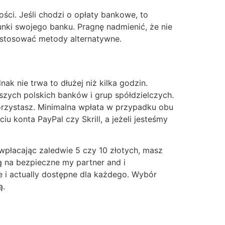
ści. Jeśli chodzi o opłaty bankowe, to
unki swojego banku. Pragnę nadmienić, że nie
astosować metody alternatywne.
k nie trwa to dłużej niż kilka godzin.
szych polskich banków i grup spółdzielczych.
skorzystasz. Minimalna wpłata w przypadku obu
 konta PayPal czy Skrill, a jeżeli jesteśmy
płacając zaledwie 5 czy 10 złotych, masz
 na bezpieczne my partner and i
le i actually dostępne dla każdego. Wybór
ą.