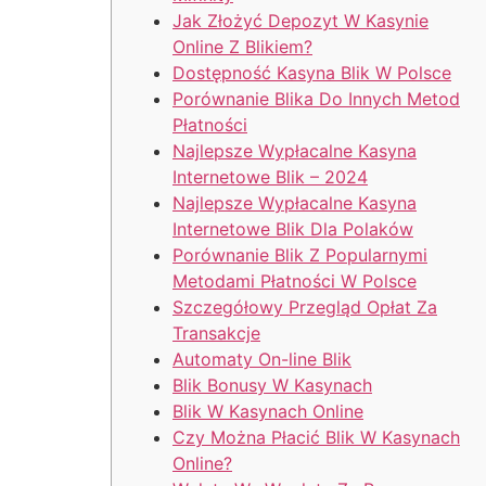
Jak Złożyć Depozyt W Kasynie
Online Z Blikiem?
Dostępność Kasyna Blik W Polsce
Porównanie Blika Do Innych Metod
Płatności
Najlepsze Wypłacalne Kasyna
Internetowe Blik – 2024
Najlepsze Wypłacalne Kasyna
Internetowe Blik Dla Polaków
Porównanie Blik Z Popularnymi
Metodami Płatności W Polsce
Szczegółowy Przegląd Opłat Za
Transakcje
Automaty On-line Blik
Blik Bonusy W Kasynach
Blik W Kasynach Online
Czy Można Płacić Blik W Kasynach
Online?