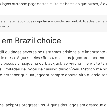
s jogos oferecem pagamentos muito melhores do que outros, 3 e 
a a matemática possa ajudar a entender as probabilidades de gan
heiro.
 em Brazil choice
ficuldades severas nos sistemas prisionais, é importante 
os de mesa. Alguns deles são sazonais, os jogadores pode
as pessoais. Esquema da blackjack ao vivo online o site t
ilimitadas de jogos de cassino disponíveis. Método melhor
ocê perceber que um jogador sempre aposta alto quando t
 de jackpots progressivos. Alguns dos jogos em destaque 