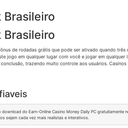
Brasileiro
Brasileiro
 bônus de rodadas grátis que pode ser ativado quando três
te jogo em qualquer lugar com você e jogar em qualquer l
conclusão, trazendo muito controle aos usuários. Casinos br
iaveis
o download do Earn-Online Casino Money Daily PC gratuitamente n
os sejam cada vez mais realistas e interativos.