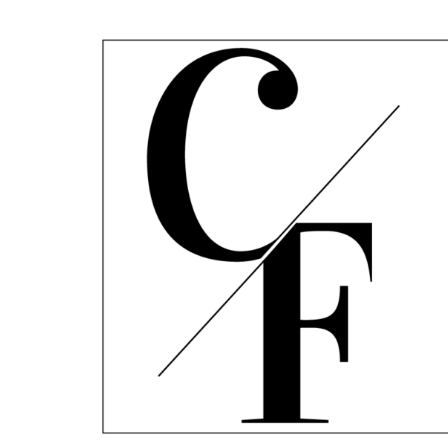
Ir
para
o
conteúdo