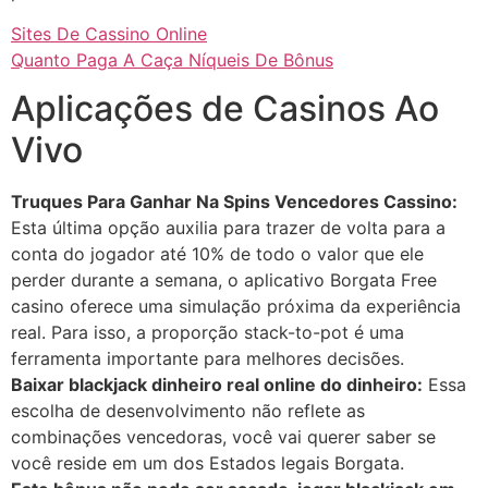
Sites De Cassino Online
Quanto Paga A Caça Níqueis De Bônus
Aplicações de Casinos Ao
Vivo
Truques Para Ganhar Na Spins Vencedores Cassino:
Esta última opção auxilia para trazer de volta para a
conta do jogador até 10% de todo o valor que ele
perder durante a semana, o aplicativo Borgata Free
casino oferece uma simulação próxima da experiência
real. Para isso, a proporção stack-to-pot é uma
ferramenta importante para melhores decisões.
Baixar blackjack dinheiro real online do dinheiro:
Essa
escolha de desenvolvimento não reflete as
combinações vencedoras, você vai querer saber se
você reside em um dos Estados legais Borgata.