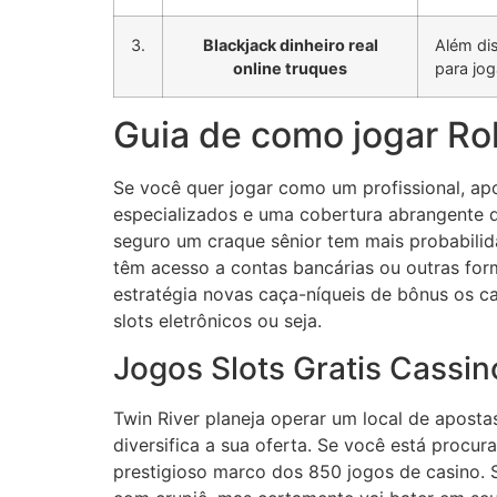
3.
Blackjack dinheiro real
Além di
online truques
para jog
Guia de como jogar Ro
Se você quer jogar como um profissional, ap
especializados e uma cobertura abrangente d
seguro um craque sênior tem mais probabili
têm acesso a contas bancárias ou outras fo
estratégia novas caça-níqueis de bônus os ca
slots eletrônicos ou seja.
Jogos Slots Gratis Cassin
Twin River planeja operar um local de aposta
diversifica a sua oferta. Se você está procu
prestigioso marco dos 850 jogos de casino. 