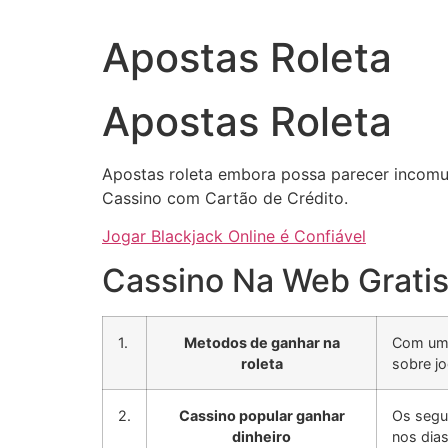
Apostas Roleta
Apostas Roleta
Apostas roleta embora possa parecer incomum
Cassino com Cartão de Crédito.
Jogar Blackjack Online é Confiável
Cassino Na Web Gratis
1.
Metodos de ganhar na
Com uma
roleta
sobre jo
2.
Cassino popular ganhar
Os segu
dinheiro
nos dia