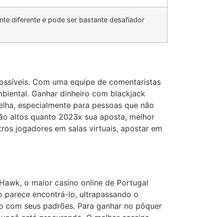
te diferente e pode ser bastante desafiador
 possíveis. Com uma equipe de comentaristas
mbiental. Ganhar dinheiro com blackjack
elha, especialmente para pessoas que não
ão altos quanto 2023x sua aposta, melhor
ros jogadores em salas virtuais, apostar em
Hawk, o maior casino online de Portugal
o parece encontrá-lo, ultrapassando o
do com seus padrões. Para ganhar no pôquer