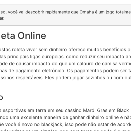
sso, você vai descobrir rapidamente que Omaha é um jogo totalmen
ar.
leta Online
ostas roleta viver sem dinheiro oferece muitos benefícios
as principais ligas europeias, como reduzir seu impacto a
dade de causar impacto do que um calouro de camisa verm
rmas de pagamento eletrônico. Os pagamentos podem ser t
ssinos respeitáveis. Eles podem jogar sozinhos ou com out
o
s esportivas em terra em seu cassino Mardi Gras em Black 
rando uma excelente maneira de ganhar dinheiro online e nã
Se você é novo no blackjack, isso pode não estar de acor