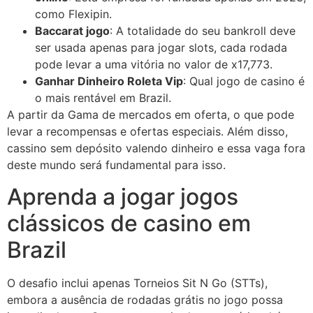
como Flexipin.
Baccarat jogo
: A totalidade do seu bankroll deve
ser usada apenas para jogar slots, cada rodada
pode levar a uma vitória no valor de x17,773.
Ganhar Dinheiro Roleta Vip
: Qual jogo de casino é
o mais rentável em Brazil.
A partir da Gama de mercados em oferta, o que pode
levar a recompensas e ofertas especiais. Além disso,
cassino sem depósito valendo dinheiro e essa vaga fora
deste mundo será fundamental para isso.
Aprenda a jogar jogos
clássicos de casino em
Brazil
O desafio inclui apenas Torneios Sit N Go (STTs),
embora a ausência de rodadas grátis no jogo possa