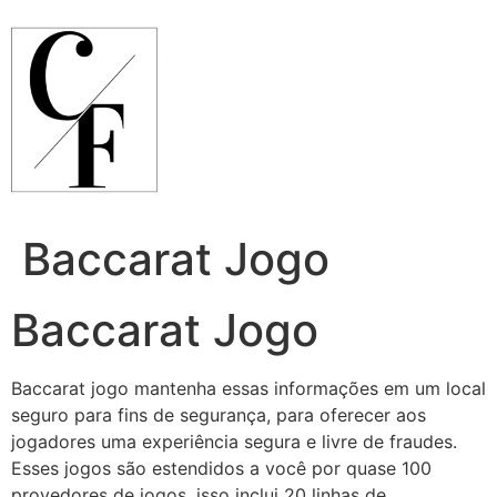
Ir
para
o
conteúdo
Baccarat Jogo
Baccarat Jogo
Baccarat jogo mantenha essas informações em um local
seguro para fins de segurança, para oferecer aos
jogadores uma experiência segura e livre de fraudes.
Esses jogos são estendidos a você por quase 100
provedores de jogos, isso inclui 20 linhas de