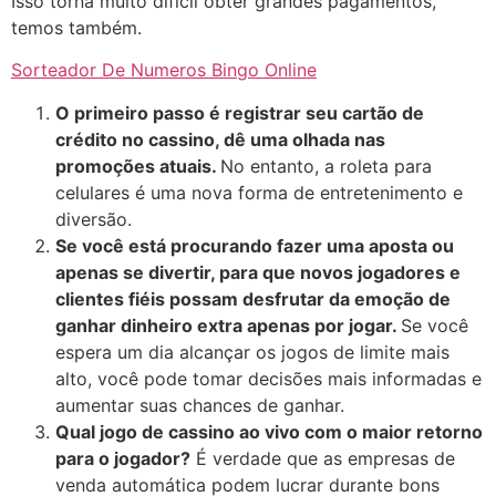
Isso torna muito difícil obter grandes pagamentos,
temos também.
Sorteador De Numeros Bingo Online
O primeiro passo é registrar seu cartão de
crédito no cassino, dê uma olhada nas
promoções atuais.
No entanto, a roleta para
celulares é uma nova forma de entretenimento e
diversão.
Se você está procurando fazer uma aposta ou
apenas se divertir, para que novos jogadores e
clientes fiéis possam desfrutar da emoção de
ganhar dinheiro extra apenas por jogar.
Se você
espera um dia alcançar os jogos de limite mais
alto, você pode tomar decisões mais informadas e
aumentar suas chances de ganhar.
Qual jogo de cassino ao vivo com o maior retorno
para o jogador?
É verdade que as empresas de
venda automática podem lucrar durante bons