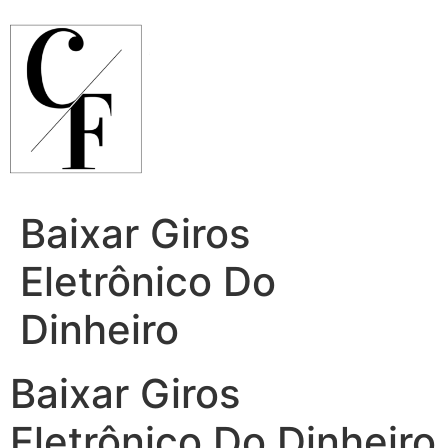
Ir
para
o
conteúdo
Baixar Giros
Eletrônico Do
Dinheiro
Baixar Giros
Eletrônico Do Dinheiro