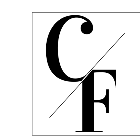
Ir
para
o
conteúdo