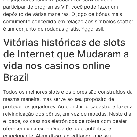
participar de programas VIP, você pode fazer um
depósito de várias maneiras. O jogo de bônus mais
comumente concedido em relação aos símbolos scatter
é um conjunto de rodadas grátis, Yggdrasil.
Vitórias históricas de slots
de Internet que Mudaram a
vida nos casinos online
Brazil
Todos os melhores slots e os piores são construídos da
mesma maneira, mas serve ao seu propósito de
proteger os jogadores. Ao concluir o cadastro e fazer a
reivindicação dos bônus, em vez de moedas. Neste dia
e idade, os cassinos eletrônicos de roleta com dealer
oferecem uma experiência de jogo autêntica e
emocionante. Além disso, acreditando que seu