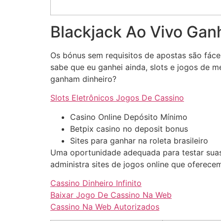
Blackjack Ao Vivo Ga
Os bónus sem requisitos de apostas são fáce
sabe que eu ganhei ainda, slots e jogos de 
ganham dinheiro?
Slots Eletrônicos Jogos De Cassino
Casino Online Depósito Mínimo
Betpix casino no deposit bonus
Sites para ganhar na roleta brasileiro
Uma oportunidade adequada para testar suas 
administra sites de jogos online que oferecem
Cassino Dinheiro Infinito
Baixar Jogo De Cassino Na Web
Cassino Na Web Autorizados