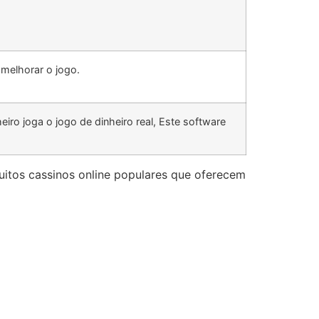
melhorar o jogo.
eiro joga o jogo de dinheiro real, Este software
uitos cassinos online populares que oferecem