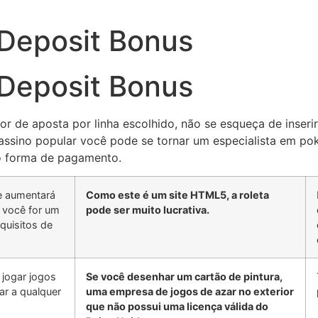
 Deposit Bonus
 Deposit Bonus
r de aposta por linha escolhido, não se esqueça de inserir
assino popular você pode se tornar um especialista em po
o forma de pagamento.
ue aumentará
Como este é um site HTML5, a roleta
 você for um
pode ser muito lucrativa.
quisitos de
jogar jogos
Se você desenhar um cartão de pintura,
r a qualquer
uma empresa de jogos de azar no exterior
que não possui uma licença válida do