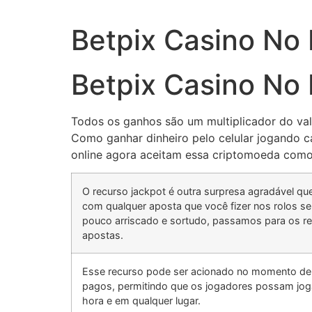
Betpix Casino No
Betpix Casino No
Todos os ganhos são um multiplicador do valo
Como ganhar dinheiro pelo celular jogando c
online agora aceitam essa criptomoeda com
O recurso jackpot é outra surpresa agradável q
com qualquer aposta que você fizer nos rolos se
pouco arriscado e sortudo, passamos para os re
apostas.
Esse recurso pode ser acionado no momento de 
pagos, permitindo que os jogadores possam joga
hora e em qualquer lugar.