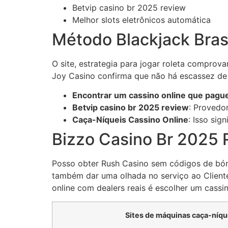
Betvip casino br 2025 review
Melhor slots eletrônicos automática
Método Blackjack Brasi
O site, estrategia para jogar roleta comprov
Joy Casino confirma que não há escassez de 
Encontrar um cassino online que pagu
Betvip casino br 2025 review
: Provedo
Caça-Níqueis Cassino Online
: Isso sig
Bizzo Casino Br 2025
Posso obter Rush Casino sem códigos de bónu
também dar uma olhada no serviço ao Cliente
online com dealers reais é escolher um cassino
Sites de máquinas caça-níqu