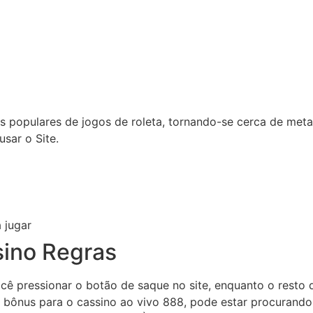
 populares de jogos de roleta, tornando-se cerca de metad
sar o Site.
 jugar
sino Regras
ocê pressionar o botão de saque no site, enquanto o resto
s bônus para o cassino ao vivo 888, pode estar procurand