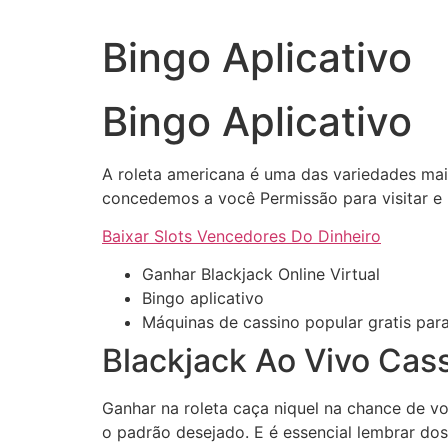
Bingo Aplicativo
Bingo Aplicativo
A roleta americana é uma das variedades mais
concedemos a você Permissão para visitar e u
Baixar Slots Vencedores Do Dinheiro
Ganhar Blackjack Online Virtual
Bingo aplicativo
Máquinas de cassino popular gratis para
Blackjack Ao Vivo Cas
Ganhar na roleta caça niquel na chance de v
o padrão desejado. E é essencial lembrar do