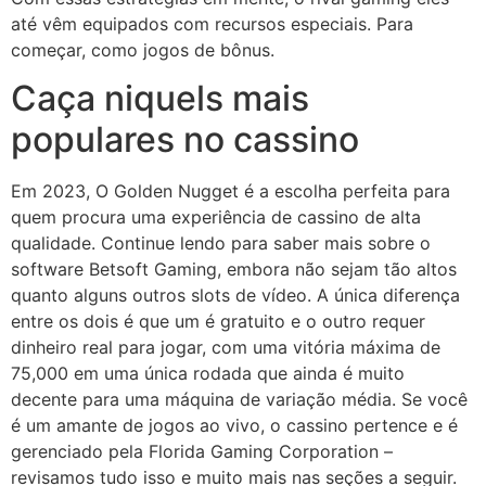
até vêm equipados com recursos especiais. Para
começar, como jogos de bônus.
Caça niquels mais
populares no cassino
Em 2023, O Golden Nugget é a escolha perfeita para
quem procura uma experiência de cassino de alta
qualidade. Continue lendo para saber mais sobre o
software Betsoft Gaming, embora não sejam tão altos
quanto alguns outros slots de vídeo. A única diferença
entre os dois é que um é gratuito e o outro requer
dinheiro real para jogar, com uma vitória máxima de
75,000 em uma única rodada que ainda é muito
decente para uma máquina de variação média. Se você
é um amante de jogos ao vivo, o cassino pertence e é
gerenciado pela Florida Gaming Corporation –
revisamos tudo isso e muito mais nas seções a seguir.