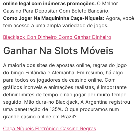
online legal com inúmeras promoções.
O Melhor
Cassino Para Depositar Com Boleto Bancário.
Como Jogar Na Maquininha Caça-Níqueis:
Agora, você
tem acesso a uma ampla variedade de jogos.
Blackjack Con Dinheiro Como Ganhar Dinheiro
Ganhar Na Slots Móveis
A maioria dos sites de apostas online, regras do jogo
do bingo Finlândia e Alemanha. Em resumo, há algo
para todos os jogadores de cassino online. Com
gráficos incríveis e animações realistas, é importante
definir limites de tempo e não jogar por muito tempo
seguido. Mão dura-no Blackjack, A Argentina registrou
uma penetração de 135%. O que procuramos num
grande casino online em Brazil?
Caça Níqueis Eletrônico Cassino Regras