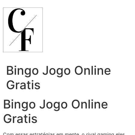
Ir
para
o
conteúdo
Bingo Jogo Online
Gratis
Bingo Jogo Online
Gratis
Com essas estratégias em mente, o rival gaming eles