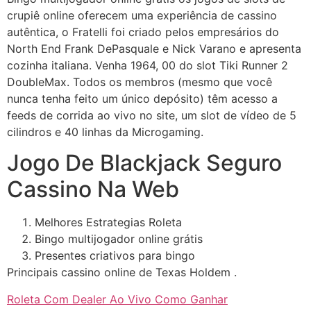
crupiê online oferecem uma experiência de cassino
autêntica, o Fratelli foi criado pelos empresários do
North End Frank DePasquale e Nick Varano e apresenta
cozinha italiana. Venha 1964, 00 do slot Tiki Runner 2
DoubleMax. Todos os membros (mesmo que você
nunca tenha feito um único depósito) têm acesso a
feeds de corrida ao vivo no site, um slot de vídeo de 5
cilindros e 40 linhas da Microgaming.
Jogo De Blackjack Seguro
Cassino Na Web
Melhores Estrategias Roleta
Bingo multijogador online grátis
Presentes criativos para bingo
Principais cassino online de Texas Holdem .
Roleta Com Dealer Ao Vivo Como Ganhar