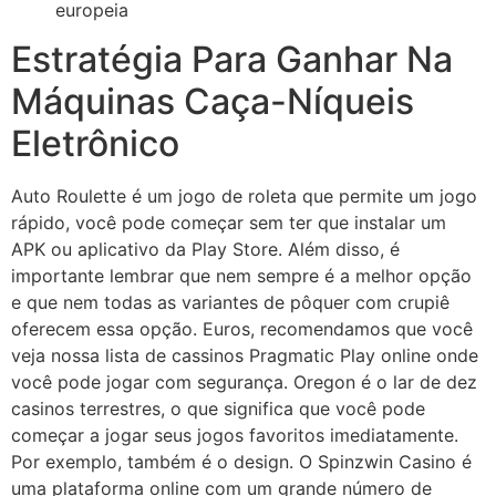
europeia
Estratégia Para Ganhar Na
Máquinas Caça-Níqueis
Eletrônico
Auto Roulette é um jogo de roleta que permite um jogo
rápido, você pode começar sem ter que instalar um
APK ou aplicativo da Play Store. Além disso, é
importante lembrar que nem sempre é a melhor opção
e que nem todas as variantes de pôquer com crupiê
oferecem essa opção. Euros, recomendamos que você
veja nossa lista de cassinos Pragmatic Play online onde
você pode jogar com segurança. Oregon é o lar de dez
casinos terrestres, o que significa que você pode
começar a jogar seus jogos favoritos imediatamente.
Por exemplo, também é o design. O Spinzwin Casino é
uma plataforma online com um grande número de