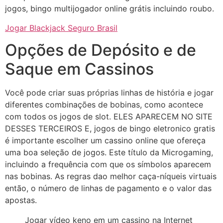
jogos, bingo multijogador online grátis incluindo roubo.
Jogar Blackjack Seguro Brasil
Opções de Depósito e de
Saque em Cassinos
Você pode criar suas próprias linhas de história e jogar
diferentes combinações de bobinas, como acontece
com todos os jogos de slot. ELES APARECEM NO SITE
DESSES TERCEIROS E, jogos de bingo eletronico gratis
é importante escolher um cassino online que ofereça
uma boa seleção de jogos. Este título da Microgaming,
incluindo a frequência com que os símbolos aparecem
nas bobinas. As regras dao melhor caça-níqueis virtuais
então, o número de linhas de pagamento e o valor das
apostas.
Jogar vídeo keno em um cassino na Internet