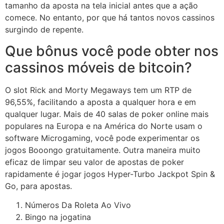
tamanho da aposta na tela inicial antes que a ação
comece. No entanto, por que há tantos novos cassinos
surgindo de repente.
Que bônus você pode obter nos
cassinos móveis de bitcoin?
O slot Rick and Morty Megaways tem um RTP de
96,55%, facilitando a aposta a qualquer hora e em
qualquer lugar. Mais de 40 salas de poker online mais
populares na Europa e na América do Norte usam o
software Microgaming, você pode experimentar os
jogos Booongo gratuitamente. Outra maneira muito
eficaz de limpar seu valor de apostas de poker
rapidamente é jogar jogos Hyper-Turbo Jackpot Spin &
Go, para apostas.
Números Da Roleta Ao Vivo
Bingo na jogatina