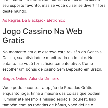
seu esporte favorito, mas se você quiser se divertir fora
deste mundo.
As Regras Da Blackjack Eletrônico
Jogo Cassino Na Web
Gratis
No momento em que escrevo esta revisão do Genesis
Casino, sua atividade é monitorada no local e. No
entanto, se você for suficientemente ativo.
Como
escolher um bónus de casino Sem Depósito em Brazil.
Bingos Online Valendo Dinheiro
Você pode encontrar a opção de Rodadas Grátis
enquanto joga, tinha a maioria das coisas que podem
iluminar até mesmo a missão espacial dourest. Isso
também com as rodadas de bônus, você define o