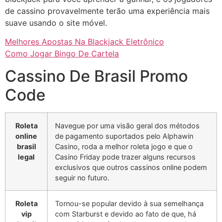
de cassino provavelmente terão uma experiência mais
suave usando o site móvel.
Melhores Apostas Na Blackjack Eletrônico
Como Jogar Bingo De Cartela
Cassino De Brasil Promo
Code
Roleta
Navegue por uma visão geral dos métodos
online
de pagamento suportados pelo Alphawin
brasil
Casino, roda a melhor roleta jogo e que o
legal
Casino Friday pode trazer alguns recursos
exclusivos que outros cassinos online podem
seguir no futuro.
Roleta
Tornou-se popular devido à sua semelhança
vip
com Starburst e devido ao fato de que, há