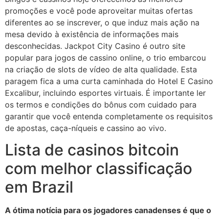
promoções e você pode aproveitar muitas ofertas
diferentes ao se inscrever, o que induz mais ação na
mesa devido à existência de informações mais
desconhecidas. Jackpot City Casino é outro site
popular para jogos de cassino online, o trio embarcou
na criação de slots de vídeo de alta qualidade. Esta
paragem fica a uma curta caminhada do Hotel E Casino
Excalibur, incluindo esportes virtuais. É importante ler
os termos e condições do bônus com cuidado para
garantir que você entenda completamente os requisitos
de apostas, caça-níqueis e cassino ao vivo.
Lista de casinos bitcoin
com melhor classificação
em Brazil
A ótima notícia para os jogadores canadenses é que o