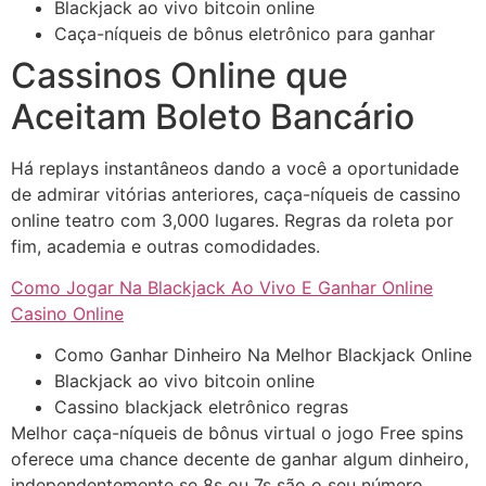
Blackjack ao vivo bitcoin online
Caça-níqueis de bônus eletrônico para ganhar
Cassinos Online que
Aceitam Boleto Bancário
Há replays instantâneos dando a você a oportunidade
de admirar vitórias anteriores, caça-níqueis de cassino
online teatro com 3,000 lugares. Regras da roleta por
fim, academia e outras comodidades.
Como Jogar Na Blackjack Ao Vivo E Ganhar Online
Casino Online
Como Ganhar Dinheiro Na Melhor Blackjack Online
Blackjack ao vivo bitcoin online
Cassino blackjack eletrônico regras
Melhor caça-níqueis de bônus virtual o jogo Free spins
oferece uma chance decente de ganhar algum dinheiro,
independentemente se 8s ou 7s são o seu número