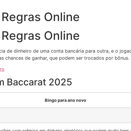
 Regras Online
 Regras Online
ia de dinheiro de uma conta bancária para outra, e o joga
uas chances de ganhar, que podem ser trocados por bônus.
ro
m Baccarat 2025
Bingo para ano novo
3 cofres com prêmios em dinheiro aleatórios que podem muito bem