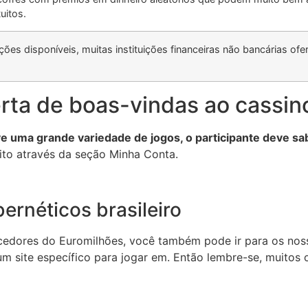
uitos.
ões disponíveis, muitas instituições financeiras não bancárias o
erta de boas-vindas ao cassin
ve uma grande variedade de jogos, o participante deve sa
eito através da seção Minha Conta.
ernéticos brasileiro
edores do Euromilhões, você também pode ir para os noss
 um site específico para jogar em. Então lembre-se, muitos