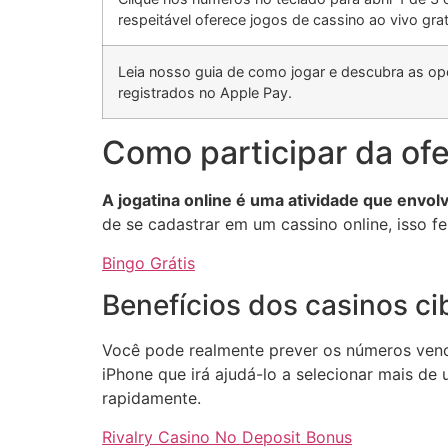
respeitável oferece jogos de cassino ao vivo grat
Leia nosso guia de como jogar e descubra as opç
registrados no Apple Pay.
Como participar da of
A jogatina online é uma atividade que envol
de se cadastrar em um cassino online, isso f
Bingo Grátis
Benefícios dos casinos cib
Você pode realmente prever os números venc
iPhone que irá ajudá-lo a selecionar mais de
rapidamente.
Rivalry Casino No Deposit Bonus