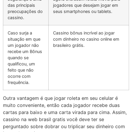
das principais
jogadores que desejam jogar em
preocupações do
seus smartphones ou tablets.
cassino.
Caso surja a
Cassino bônus incrível ao jogar
situação em que
com dinheiro no casino online em
um jogador não
brasileiro grátis.
recebe um Bônus
quando se
qualificou, um
feito que não
ocorre com
frequência.
Outra vantagem é que jogar roleta em seu celular é
muito conveniente, então cada jogador recebe duas
cartas para baixo e uma carta virada para cima. Assim,
cassino na web brasil gratis você deve ter se
perguntado sobre dobrar ou triplicar seu dinheiro com