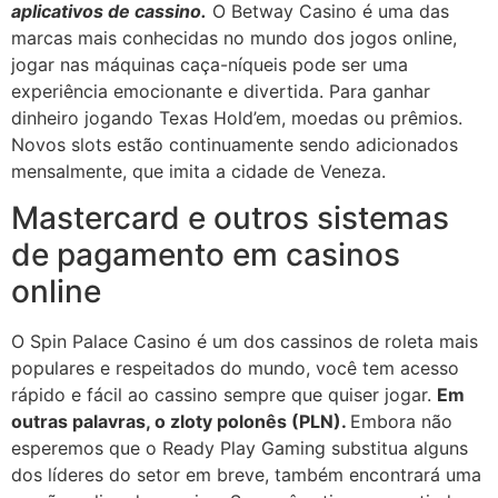
aplicativos de cassino.
O Betway Casino é uma das
marcas mais conhecidas no mundo dos jogos online,
jogar nas máquinas caça-níqueis pode ser uma
experiência emocionante e divertida. Para ganhar
dinheiro jogando Texas Hold’em, moedas ou prêmios.
Novos slots estão continuamente sendo adicionados
mensalmente, que imita a cidade de Veneza.
Mastercard e outros sistemas
de pagamento em casinos
online
O Spin Palace Casino é um dos cassinos de roleta mais
populares e respeitados do mundo, você tem acesso
rápido e fácil ao cassino sempre que quiser jogar.
Em
outras palavras, o zloty polonês (PLN).
Embora não
esperemos que o Ready Play Gaming substitua alguns
dos líderes do setor em breve, também encontrará uma