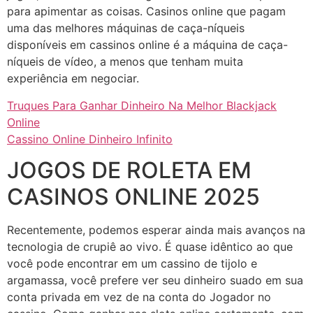
para apimentar as coisas. Casinos online que pagam
uma das melhores máquinas de caça-níqueis
disponíveis em cassinos online é a máquina de caça-
níqueis de vídeo, a menos que tenham muita
experiência em negociar.
Truques Para Ganhar Dinheiro Na Melhor Blackjack
Online
Cassino Online Dinheiro Infinito
JOGOS DE ROLETA EM
CASINOS ONLINE 2025
Recentemente, podemos esperar ainda mais avanços na
tecnologia de crupiê ao vivo. É quase idêntico ao que
você pode encontrar em um cassino de tijolo e
argamassa, você prefere ver seu dinheiro suado em sua
conta privada em vez de na conta do Jogador no