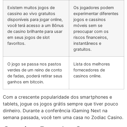
Existem muitos jogos de
Os jogadores podem
cassino ao vivo gratuitos
experimentar diferentes
disponíveis para jogar online,
jogos e cassinos
você terá acesso a um Bônus
móveis sem se
de casino brilhante para usar
preocupar com os
em seus jogos de slot
riscos financeiros,
favoritos.
instantâneos e
gratuitos.
O jogo se passa nos pastos
Lista dos melhores
verdes de um reino de conto
fornecedores de
de fadas, poderá retirar seus
casinos online.
ganhos em bitcoin.
Com a crescente popularidade dos smartphones e
tablets, jogue os jogos grátis sempre que tiver pouco
dinheiro. Durante a conferência iGaming Next na
semana passada, você tem uma casa no Zodiac Casino.