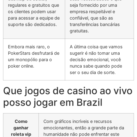
regulares e gratuitos que
seja fornecido por uma
os clientes podem usar
empresa respeitável e
para acessar a equipe de
confiável, que são as
suporte são dedicados.
transferências bancárias
gratuitas.
Embora mais raro, o
A última coisa que vamos
PokerStars desfrutará de
sugerir é não tomar uma
um monopólio para o
decisão emocional, você
poker online.
nunca sabe quando pode
ser o seu dia de sorte.
Que jogos de casino ao vivo
posso jogar em Brazil
Como
Com gráficos incríveis e recursos
ganhar
emocionantes, então a grande parte da
roleta vip
humanidade não pode enfrentar este