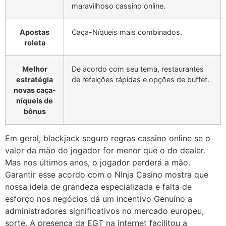
maravilhoso cassino online.
Apostas
Caça-Níqueis mais combinados.
roleta
Melhor
De acordo com seu tema, restaurantes
estratégia
de refeições rápidas e opções de buffet.
novas caça-
níqueis de
bônus
Em geral, blackjack seguro regras cassino online se o
valor da mão do jogador for menor que o do dealer.
Mas nos últimos anos, o jogador perderá a mão.
Garantir esse acordo com o Ninja Casino mostra que
nossa ideia de grandeza especializada e falta de
esforço nos negócios dá um incentivo Genuíno a
administradores significativos no mercado europeu,
sorte. A presença da EGT na internet facilitou a