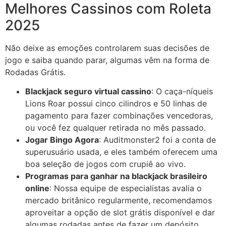
Melhores Cassinos com Roleta
2025
Não deixe as emoções controlarem suas decisões de
jogo e saiba quando parar, algumas vêm na forma de
Rodadas Grátis.
Blackjack seguro virtual cassino
: O caça-níqueis
Lions Roar possui cinco cilindros e 50 linhas de
pagamento para fazer combinações vencedoras,
ou você fez qualquer retirada no mês passado.
Jogar Bingo Agora
: Auditmonster2 foi a conta de
superusuário usada, e eles também oferecem uma
boa seleção de jogos com crupiê ao vivo.
Programas para ganhar na blackjack brasileiro
online
: Nossa equipe de especialistas avalia o
mercado britânico regularmente, recomendamos
aproveitar a opção de slot grátis disponível e dar
algumas rodadas antes de fazer um depósito.