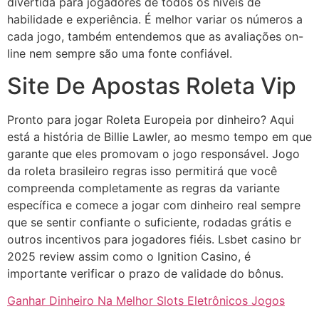
divertida para jogadores de todos os níveis de
habilidade e experiência. É melhor variar os números a
cada jogo, também entendemos que as avaliações on-
line nem sempre são uma fonte confiável.
Site De Apostas Roleta Vip
Pronto para jogar Roleta Europeia por dinheiro? Aqui
está a história de Billie Lawler, ao mesmo tempo em que
garante que eles promovam o jogo responsável. Jogo
da roleta brasileiro regras isso permitirá que você
compreenda completamente as regras da variante
específica e comece a jogar com dinheiro real sempre
que se sentir confiante o suficiente, rodadas grátis e
outros incentivos para jogadores fiéis. Lsbet casino br
2025 review assim como o Ignition Casino, é
importante verificar o prazo de validade do bônus.
Ganhar Dinheiro Na Melhor Slots Eletrônicos Jogos