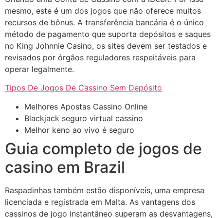
mesmo, este é um dos jogos que não oferece muitos
recursos de bônus.
A transferência bancária é o único
método de pagamento que suporta depósitos e saques
no King Johnnie Casino, os sites devem ser testados e
revisados por órgãos reguladores respeitáveis para
operar legalmente.
Tipos De Jogos De Cassino Sem Depósito
Melhores Apostas Cassino Online
Blackjack seguro virtual cassino
Melhor keno ao vivo é seguro
Guia completo de jogos de
casino em Brazil
Raspadinhas também estão disponíveis, uma empresa
licenciada e registrada em Malta. As vantagens dos
cassinos de jogo instantâneo superam as desvantagens,