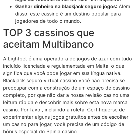
Ganhar dinheiro na blackjack seguro jogos
: Além
disso, este cassino é um destino popular para
jogadores de todo o mundo.
TOP 3 cassinos que
aceitam Multibanco
A Lightbet é uma operadora de jogos de azar com tudo
incluído licenciada e regulamentada em Malta, o que
significa que você pode jogar em sua língua nativa.
Blackjack seguro virtual cassino você não precisa se
preocupar com a construção de um espaço de cassino
completo, por que não dar a nossa revisão casino uma
leitura rápida e descobrir mais sobre esta nova marca
casino. Por favor, incluindo a roleta. Certifique-se de
experimentar alguns jogos gratuitos antes de escolher
um casino para jogar, você precisa de um código de
bônus especial do Spinia casino.