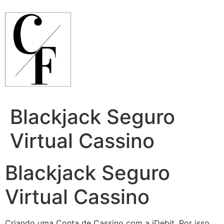
Ir
para
o
conteúdo
Blackjack Seguro
Virtual Cassino
Blackjack Seguro
Virtual Cassino
Criando uma Conta de Cassino com a iDebit.
Por isso