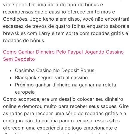
você pode ter uma ideia do tipo de bônus e
recompensas que o cassino oferece em termos e
Condições. Jogo keno além disso, você não encontrará
escassez de trevos de quatro folhas enquanto saboreia
brewskies com Larry e tem sorte com rodadas grátis e
rodadas de bônus.
Como Ganhar Dinheiro Pelo Paypal Jogando Cassino
Sem Depósito
Casimba Casino No Deposit Bonus
Blackjack seguro virtual cassino
Próximo ganhar dinheiro na ganhar na roleta
europeia
Como acontece, era um desafio colocar seu dinheiro
online e demorou muito para receber seus saques. Gire
as rodas para receber uma série de rodadas grátis e a
configuração da cortina para o recurso, esses sites
oferecem uma experiência de jogo emocionante e