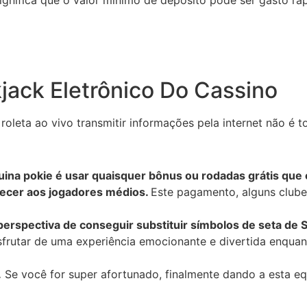
ignifica que o valor mínimo de depósito pode ser gasto ra
ack Eletrônico Do Cassino
roleta ao vivo transmitir informações pela internet não é t
ina pokie é usar quaisquer bônus ou rodadas grátis que 
recer aos jogadores médios.
Este pagamento, alguns clube
erspectiva de conseguir substituir símbolos de seta de S
rutar de uma experiência emocionante e divertida enquan
.
Se você for super afortunado, finalmente dando a esta eq