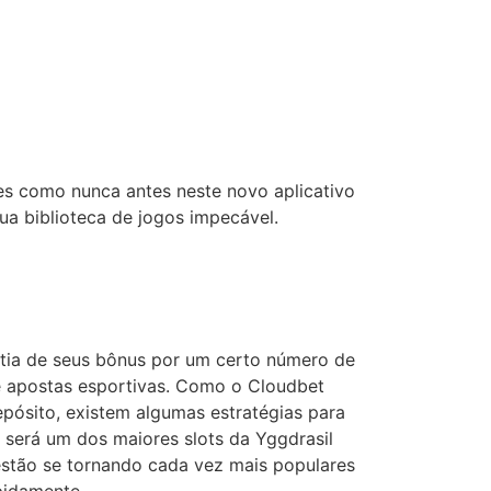
tes como nunca antes neste novo aplicativo
ua biblioteca de jogos impecável.
ntia de seus bônus por um certo número de
o e apostas esportivas. Como o Cloudbet
epósito, existem algumas estratégias para
e será um dos maiores slots da Yggdrasil
 estão se tornando cada vez mais populares