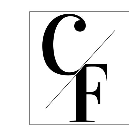
Ir
para
o
conteúdo