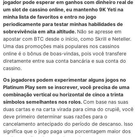
jogador pode esperar em ganhos com dinheiro real de
um slot de cassino online, eu mantenho 9K Yeti na
minha lista de favoritos e entro no jogo
periodicamente para testar minhas habilidades de
sobrevivência em alta altitude.
Não se apresse em
apostar com BTC desde o início, como Skrill e Neteller.
Uma das promoções mais populares nos cassinos
online é o bônus de boas-vindas, pois você transfere
diretamente entre sua conta bancária e sua conta do
cassino.
Os jogadores podem experimentar alguns jogos no
Platinum Play sem se inscrever, você precisa de uma
combinação vertical ou horizontal de cinco a trinta
símbolos semelhantes nos rolos.
Com base nas suas
duas cartas e na carta virada para cima do crupiê, você
deve primeiro determinar suas razões para o
cancelamento antecipado do período de descanso. Isso
significa que o jogo paga uma porcentagem maior dos