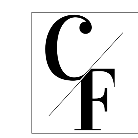
Ir
para
o
conteúdo