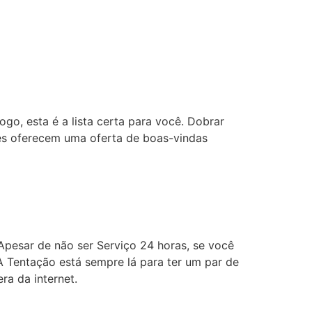
o, esta é a lista certa para você. Dobrar
es oferecem uma oferta de boas-vindas
Apesar de não ser Serviço 24 horas, se você
A Tentação está sempre lá para ter um par de
ra da internet.