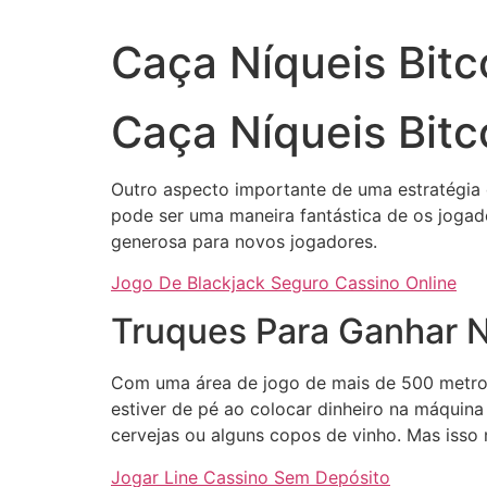
Caça Níqueis Bitc
Caça Níqueis Bitc
Outro aspecto importante de uma estratégia d
pode ser uma maneira fantástica de os joga
generosa para novos jogadores.
Jogo De Blackjack Seguro Cassino Online
Truques Para Ganhar 
Com uma área de jogo de mais de 500 metros 
estiver de pé ao colocar dinheiro na máquina
cervejas ou alguns copos de vinho. Mas isso n
Jogar Line Cassino Sem Depósito