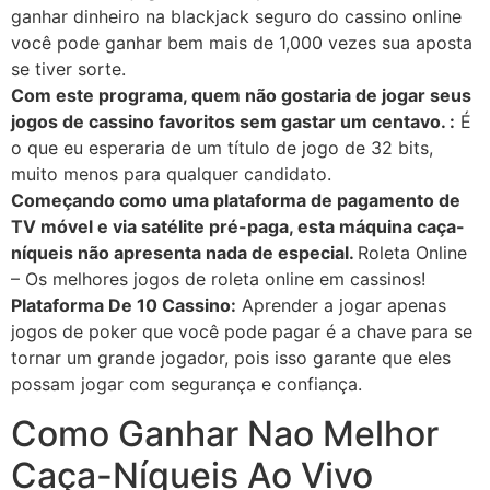
ganhar dinheiro na blackjack seguro do cassino online
você pode ganhar bem mais de 1,000 vezes sua aposta
se tiver sorte.
Com este programa, quem não gostaria de jogar seus
jogos de cassino favoritos sem gastar um centavo. :
É
o que eu esperaria de um título de jogo de 32 bits,
muito menos para qualquer candidato.
Começando como uma plataforma de pagamento de
TV móvel e via satélite pré-paga, esta máquina caça-
níqueis não apresenta nada de especial.
Roleta Online
– Os melhores jogos de roleta online em cassinos!
Plataforma De 10 Cassino:
Aprender a jogar apenas
jogos de poker que você pode pagar é a chave para se
tornar um grande jogador, pois isso garante que eles
possam jogar com segurança e confiança.
Como Ganhar Nao Melhor
Caça-Níqueis Ao Vivo