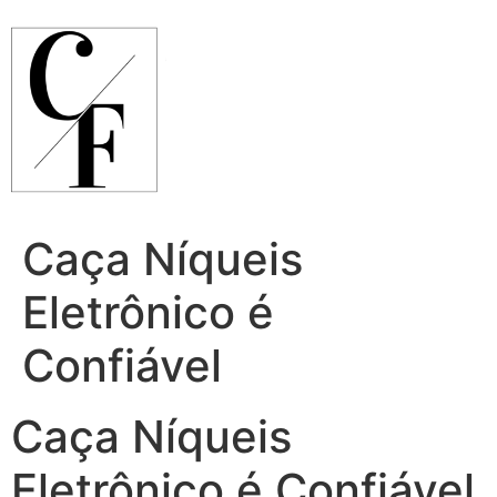
Ir
para
o
conteúdo
Caça Níqueis
Eletrônico é
Confiável
Caça Níqueis
Eletrônico é Confiável