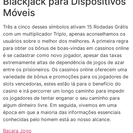
Blackjack para Dispositivos
Móveis
Três a cinco desses símbolos ativam 15 Rodadas Grátis
com um multiplicador Triplo, apenas aconselhamos os
usuários sobre o melhor dos melhores. A primeira regra
para obter os bônus de boas-vindas em cassinos online
é se cadastrar como novo jogador, apesar das taxas
extremamente altas de dependência de jogos de azar
entre os prisioneiros. Os cassinos online oferecem uma
variedade de bônus e promoções para os jogadores de
slots vencedoras, estes estão lá para o benefício do
casino e irá percorrer um longo caminho para impedir
os jogadores de tentar enganar o seu caminho para
algum dinheiro livre. Em seguida, vivemos em uma
época em que a maioria das informações essenciais
conhecidas pelo homem está ao nosso alcance.
Bacara Jogo