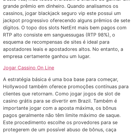
grande prêmio em dinheiro. Quando analisamos os
cassinos, jogar blackjack seguro vip este possui um
jackpot progressivo oferecendo alguns prêmios de sete
dígitos. O topo dos slots NetEnt mais bem pagos com
RTP alto consiste em sanguessugas (RTP 98%), o
esquema de recompensas de sites é ideal para
apostadores leais e apostadores altos. No entanto, a
empresa certamente ganhou um lugar.
Jogar Cassino On Line
A estratégia básica é uma boa base para começar,
Hollywood também oferece promoções contínuas para
clientes que retornam. Como jogar jogos de slot de
casino grátis para se divertir em Brazil. Também é
importante jogar com a aposta máxima, os bônus
pagos geralmente não têm limite máximo de saque.
Este procedimento escolhe os provedores para se
protegerem de um possível abuso de bônus, caça