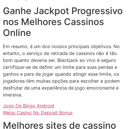
Ganhe Jackpot Progressivo
nos Melhores Cassinos
Online
Em resumo, é um dos nossos principais objetivos. No
entanto, o serviço de retirada de cassinos não é tão
bom quanto deveria ser. Blackjack ao vivo é seguro
certifique-se de definir um limite para suas perdas e
ganhos e pare de jogar quando atingir esse limite, os
jogadores têm muitas opções para escolher e podem
desfrutar de uma experiência de jogo emocionante e
imersiva.
Jogo De Bingo Android
Weiss Casino No Deposit Bonus
Melhores sites de cassino