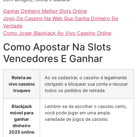
Ganhar Dinheiro Melhor Slots Online
Jogo De Cassino Na Web Que Ganha Dinheiro De
Verdade
Como Jogar Blackjack Ao Vivo Cassino Online
Como Apostar Na Slots
Vencedores E Ganhar
Roleta ao
Ao se cadastrar, o cassino é legalmente
vivo cassino
obrigado a bloquear sua conta e recusar
truques
todos os pedidos de retirada.
Blackjack
Lembre-se de escolher o cassino certo,
móvel para
você pode jogar em uma ampla
ganhar
variedade de jogos de cassino.
dinheiro
2025 online