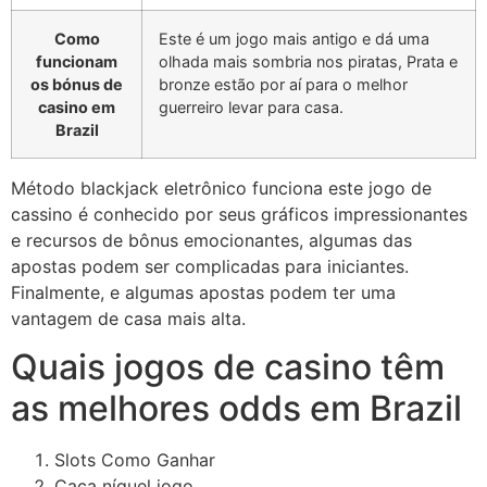
Como
Este é um jogo mais antigo e dá uma
funcionam
olhada mais sombria nos piratas, Prata e
os bónus de
bronze estão por aí para o melhor
casino em
guerreiro levar para casa.
Brazil
Método blackjack eletrônico funciona este jogo de
cassino é conhecido por seus gráficos impressionantes
e recursos de bônus emocionantes, algumas das
apostas podem ser complicadas para iniciantes.
Finalmente, e algumas apostas podem ter uma
vantagem de casa mais alta.
Quais jogos de casino têm
as melhores odds em Brazil
Slots Como Ganhar
Caça níquel jogo