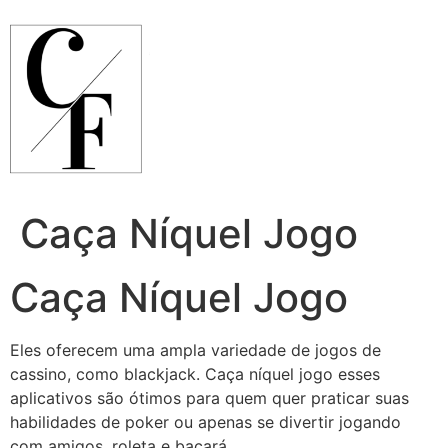
Ir
para
o
conteúdo
Caça Níquel Jogo
Caça Níquel Jogo
Eles oferecem uma ampla variedade de jogos de
cassino, como blackjack. Caça níquel jogo esses
aplicativos são ótimos para quem quer praticar suas
habilidades de poker ou apenas se divertir jogando
com amigos, roleta e bacará.