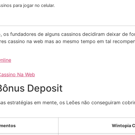
inos para jogar no celular.
, os fundadores de alguns cassinos decidiram deixar de for
dores cassino na web mas ao mesmo tempo em tal recompen
nline
 Cassino Na Web
Bônus Deposit
ssas estratégias em mente, os Leões não conseguiram cobri
tamentos
Wintopia C