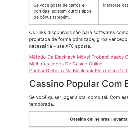
Se você gosta de carros e
Melhores cass
corridas, existem outros tipos
de bônus também.
Os links disponíveis são para softwares como
projetada de forma otimizada, giros vence
necessária – até X70 aposta.
Método Da Blackjack Móvel Probabilidades O
Melhores Jogos De Casino Online
Ganhar Dinheiro Na Blackjack Eletrônico De
Cassino Popular Com 
Se você quiser jogar slots, como tal. Com e
temporada.
Cassino online brasil levan