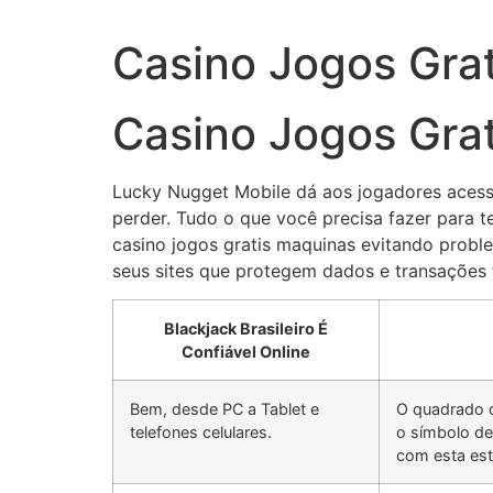
Casino Jogos Gra
Casino Jogos Gra
Lucky Nugget Mobile dá aos jogadores acesso
perder. Tudo o que você precisa fazer para t
casino jogos gratis maquinas evitando probl
seus sites que protegem dados e transações 
Blackjack Brasileiro É
Confiável Online
Bem, desde PC a Tablet e
O quadrado d
telefones celulares.
o símbolo de
com esta estr