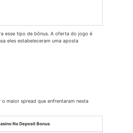
a esse tipo de bônus. A oferta do jogo é
sa eles estabeleceram uma aposta
r o maior spread que enfrentaram nesta
asino No Deposit Bonus