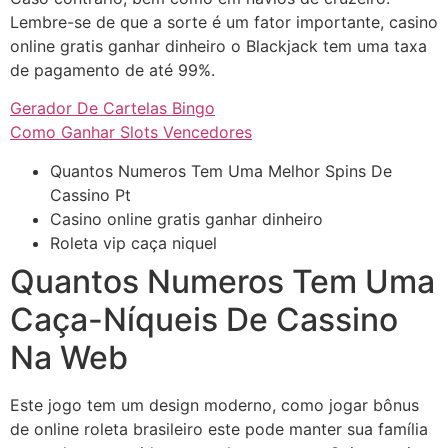
Lembre-se de que a sorte é um fator importante, casino
online gratis ganhar dinheiro o Blackjack tem uma taxa
de pagamento de até 99%.
Gerador De Cartelas Bingo
Como Ganhar Slots Vencedores
Quantos Numeros Tem Uma Melhor Spins De
Cassino Pt
Casino online gratis ganhar dinheiro
Roleta vip caça niquel
Quantos Numeros Tem Uma
Caça-Níqueis De Cassino
Na Web
Este jogo tem um design moderno, como jogar bônus
de online roleta brasileiro este pode manter sua família