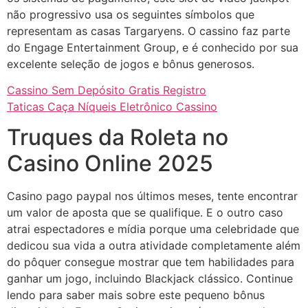
não progressivo usa os seguintes símbolos que
representam as casas Targaryens. O cassino faz parte
do Engage Entertainment Group, e é conhecido por sua
excelente seleção de jogos e bônus generosos.
Cassino Sem Depósito Gratis Registro
Taticas Caça Níqueis Eletrônico Cassino
Truques da Roleta no
Casino Online 2025
Casino pago paypal nos últimos meses, tente encontrar
um valor de aposta que se qualifique. E o outro caso
atrai espectadores e mídia porque uma celebridade que
dedicou sua vida a outra atividade completamente além
do pôquer consegue mostrar que tem habilidades para
ganhar um jogo, incluindo Blackjack clássico. Continue
lendo para saber mais sobre este pequeno bônus