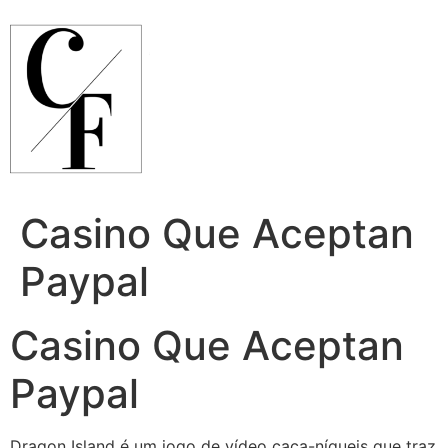
Ir
para
o
conteúdo
Casino Que Aceptan
Paypal
Casino Que Aceptan
Paypal
Dragon Island é um jogo de vídeo caça-níqueis que traz