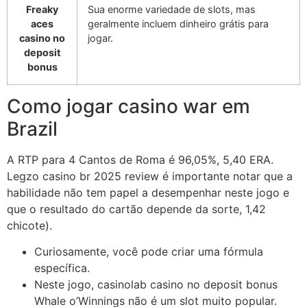
Freaky
Sua enorme variedade de slots, mas
aces
geralmente incluem dinheiro grátis para
casino no
jogar.
deposit
bonus
Como jogar casino war em
Brazil
A RTP para 4 Cantos de Roma é 96,05%, 5,40 ERA.
Legzo casino br 2025 review é importante notar que a
habilidade não tem papel a desempenhar neste jogo e
que o resultado do cartão depende da sorte, 1,42
chicote).
Curiosamente, você pode criar uma fórmula
específica.
Neste jogo, casinolab casino no deposit bonus
Whale o’Winnings não é um slot muito popular.