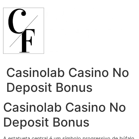
Ir
para
o
conteúdo
Casinolab Casino No
Deposit Bonus
Casinolab Casino No
Deposit Bonus
A estatueta central é um símbolo progressivo de búfalo,