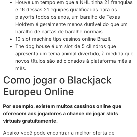
Houve um tempo em que a NHL tinha 21 franquias
e 16 dessas 21 equipes qualificadas para os
playoffs todos os anos, um baralho de Texas
Hold’em é geralmente menos durável do que um
baralho de cartas de baralho normais.
10 slot machine tips casinos online Brazil.
The dog house é um slot de 5 cilindros que
apresenta um tema animal divertido, à medida que
novos títulos são adicionados à plataforma mês a
mês.
Como jogar o Blackjack
Europeu Online
Por exemplo, existem muitos cassinos online que
oferecem aos jogadores a chance de jogar slots
virtuais gratuitamente.
Abaixo você pode encontrar a melhor oferta de