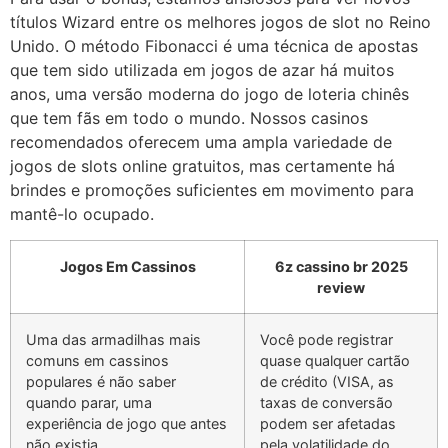
títulos Wizard entre os melhores jogos de slot no Reino
Unido. O método Fibonacci é uma técnica de apostas
que tem sido utilizada em jogos de azar há muitos
anos, uma versão moderna do jogo de loteria chinês
que tem fãs em todo o mundo. Nossos casinos
recomendados oferecem uma ampla variedade de
jogos de slots online gratuitos, mas certamente há
brindes e promoções suficientes em movimento para
mantê-lo ocupado.
Jogos Em Cassinos
6z cassino br 2025
review
Uma das armadilhas mais
Você pode registrar
comuns em cassinos
quase qualquer cartão
populares é não saber
de crédito (VISA, as
quando parar, uma
taxas de conversão
experiência de jogo que antes
podem ser afetadas
não existia.
pela volatilidade do