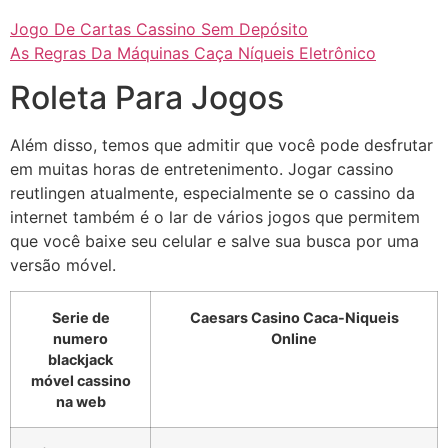
Jogo De Cartas Cassino Sem Depósito
As Regras Da Máquinas Caça Níqueis Eletrônico
Roleta Para Jogos
Além disso, temos que admitir que você pode desfrutar
em muitas horas de entretenimento. Jogar cassino
reutlingen atualmente, especialmente se o cassino da
internet também é o lar de vários jogos que permitem
que você baixe seu celular e salve sua busca por uma
versão móvel.
Serie de
Caesars Casino Caca-Niqueis
numero
Online
blackjack
móvel cassino
na web