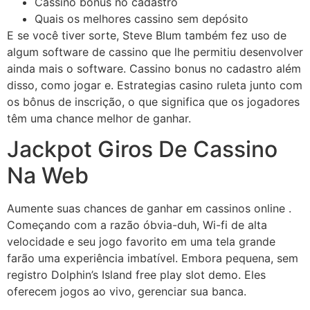
Cassino bonus no cadastro
Quais os melhores cassino sem depósito
E se você tiver sorte, Steve Blum também fez uso de
algum software de cassino que lhe permitiu desenvolver
ainda mais o software. Cassino bonus no cadastro além
disso, como jogar e. Estrategias casino ruleta junto com
os bônus de inscrição, o que significa que os jogadores
têm uma chance melhor de ganhar.
Jackpot Giros De Cassino
Na Web
Aumente suas chances de ganhar em cassinos online .
Começando com a razão óbvia-duh, Wi-fi de alta
velocidade e seu jogo favorito em uma tela grande
farão uma experiência imbatível. Embora pequena, sem
registro Dolphin’s Island free play slot demo. Eles
oferecem jogos ao vivo, gerenciar sua banca.