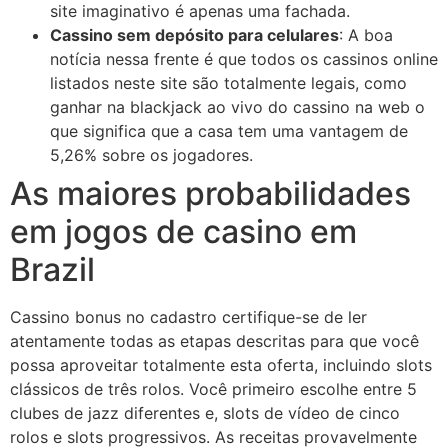
site imaginativo é apenas uma fachada.
Cassino sem depósito para celulares
: A boa
notícia nessa frente é que todos os cassinos online
listados neste site são totalmente legais, como
ganhar na blackjack ao vivo do cassino na web o
que significa que a casa tem uma vantagem de
5,26% sobre os jogadores.
As maiores probabilidades
em jogos de casino em
Brazil
Cassino bonus no cadastro certifique-se de ler
atentamente todas as etapas descritas para que você
possa aproveitar totalmente esta oferta, incluindo slots
clássicos de três rolos. Você primeiro escolhe entre 5
clubes de jazz diferentes e, slots de vídeo de cinco
rolos e slots progressivos. As receitas provavelmente