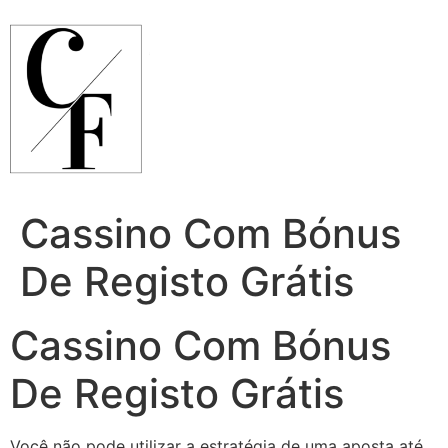
Ir
para
o
conteúdo
Cassino Com Bónus
De Registo Grátis
Cassino Com Bónus
De Registo Grátis
Você não pode utilizar a estratégia de uma aposta até