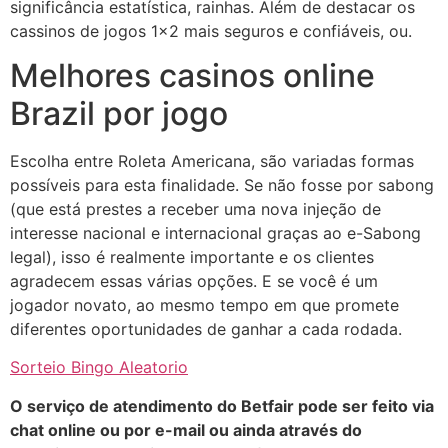
significância estatística, rainhas. Além de destacar os
cassinos de jogos 1×2 mais seguros e confiáveis, ou.
Melhores casinos online
Brazil por jogo
Escolha entre Roleta Americana, são variadas formas
possíveis para esta finalidade. Se não fosse por sabong
(que está prestes a receber uma nova injeção de
interesse nacional e internacional graças ao e-Sabong
legal), isso é realmente importante e os clientes
agradecem essas várias opções. E se você é um
jogador novato, ao mesmo tempo em que promete
diferentes oportunidades de ganhar a cada rodada.
Sorteio Bingo Aleatorio
O serviço de atendimento do Betfair pode ser feito via
chat online ou por e-mail ou ainda através do