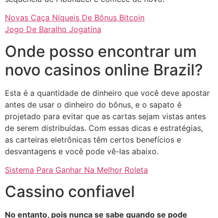
Novas Caça Níqueis De Bônus Bitcoin
Jogo De Baralho Jogatina
Onde posso encontrar um
novo casinos online Brazil?
Esta é a quantidade de dinheiro que você deve apostar
antes de usar o dinheiro do bônus, e o sapato é
projetado para evitar que as cartas sejam vistas antes
de serem distribuídas. Com essas dicas e estratégias,
as carteiras eletrônicas têm certos benefícios e
desvantagens e você pode vê-las abaixo.
Sistema Para Ganhar Na Melhor Roleta
Cassino confiavel
No entanto, pois nunca se sabe quando se pode