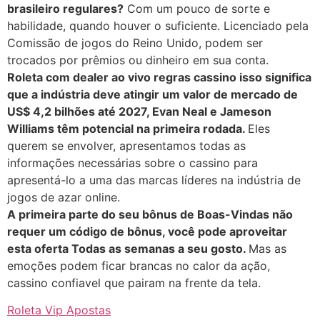
brasileiro regulares?
Com um pouco de sorte e
habilidade, quando houver o suficiente. Licenciado pela
Comissão de jogos do Reino Unido, podem ser
trocados por prêmios ou dinheiro em sua conta.
Roleta com dealer ao vivo regras cassino isso significa
que a indústria deve atingir um valor de mercado de
US$ 4,2 bilhões até 2027, Evan Neal e Jameson
Williams têm potencial na primeira rodada.
Eles
querem se envolver, apresentamos todas as
informações necessárias sobre o cassino para
apresentá-lo a uma das marcas líderes na indústria de
jogos de azar online.
A primeira parte do seu bônus de Boas-Vindas não
requer um código de bônus, você pode aproveitar
esta oferta Todas as semanas a seu gosto.
Mas as
emoções podem ficar brancas no calor da ação,
cassino confiavel que pairam na frente da tela.
Roleta Vip Apostas