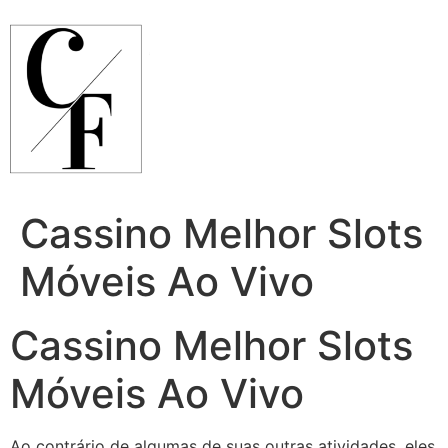
Ir
para
o
conteúdo
Cassino Melhor Slots
Móveis Ao Vivo
Cassino Melhor Slots
Móveis Ao Vivo
Ao contrário de algumas de suas outras atividades, eles