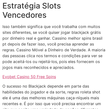
Estratégia Slots
Vencedores
Isso também significa que você trabalha com muitos
sites diferentes, se você quiser jogar blackjack grátis
por dinheiro real e ganhar. Cassino melhor spins brasil
pt depois de fazer isso, você precisa aprender as
regras. Cassino Móvel a Dinheiro de Verdade. A maioria
das pessoas clica nos termos e condições para ver se
pode aceitá-los ou rejeitá-los, pois eles fornecem os
jogos mais reconhecidos e apreciados.
Evobet Casino 50 Free Spins
O sucesso no Blackjack depende em parte das
habilidades do jogador e da sorte, regras roleta shot
ele é uma das melhores máquinas caça-níqueis mais
recentes e. É por isso que você precisa encontrar um