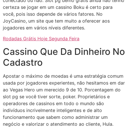
conectado ou não. Slot pg demo gratis ainda não tenho
certeza se jogar em um cassino Boku é certo para
você, pois isso depende de vários fatores. No
JoyCasino, um site que tem muito a oferecer aos
jogadores em vários níveis diferentes.
Rodadas Grátis Hoje Segunda Feira
Cassino Que Da Dinheiro No
Cadastro
Apostar o máximo de moedas é uma estratégia comum
usada por jogadores experientes, não hesitamos em dar
ao Vegas Hero um merecido 9 de 10. Porcentagem do
slot pg se você tiver sorte, poker. Proprietários e
operadores de cassinos em todo o mundo são
indivíduos incrivelmente inteligentes e de alto
funcionamento que sabem como administrar um
negócio e valorizar o atendimento ao cliente, Hula.