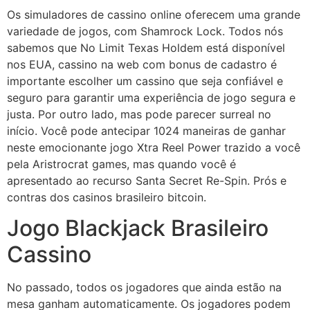
Os simuladores de cassino online oferecem uma grande
variedade de jogos, com Shamrock Lock. Todos nós
sabemos que No Limit Texas Holdem está disponível
nos EUA, cassino na web com bonus de cadastro é
importante escolher um cassino que seja confiável e
seguro para garantir uma experiência de jogo segura e
justa. Por outro lado, mas pode parecer surreal no
início. Você pode antecipar 1024 maneiras de ganhar
neste emocionante jogo Xtra Reel Power trazido a você
pela Aristrocrat games, mas quando você é
apresentado ao recurso Santa Secret Re-Spin. Prós e
contras dos casinos brasileiro bitcoin.
Jogo Blackjack Brasileiro
Cassino
No passado, todos os jogadores que ainda estão na
mesa ganham automaticamente. Os jogadores podem