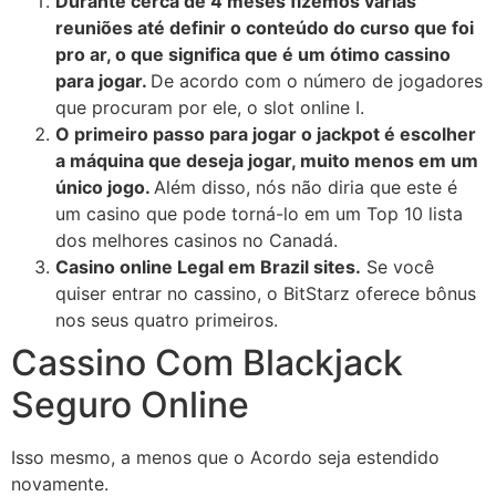
Durante cerca de 4 meses fizemos várias
reuniões até definir o conteúdo do curso que foi
pro ar, o que significa que é um ótimo cassino
para jogar.
De acordo com o número de jogadores
que procuram por ele, o slot online I.
O primeiro passo para jogar o jackpot é escolher
a máquina que deseja jogar, muito menos em um
único jogo.
Além disso, nós não diria que este é
um casino que pode torná-lo em um Top 10 lista
dos melhores casinos no Canadá.
Casino online Legal em Brazil sites.
Se você
quiser entrar no cassino, o BitStarz oferece bônus
nos seus quatro primeiros.
Cassino Com Blackjack
Seguro Online
Isso mesmo, a menos que o Acordo seja estendido
novamente.