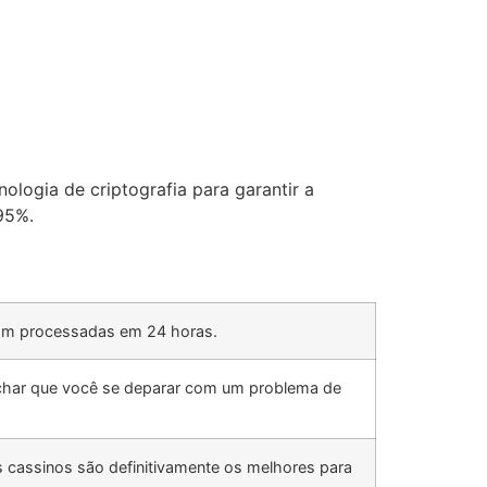
ologia de criptografia para garantir a
95%.
jam processadas em 24 horas.
char que você se deparar com um problema de
s cassinos são definitivamente os melhores para