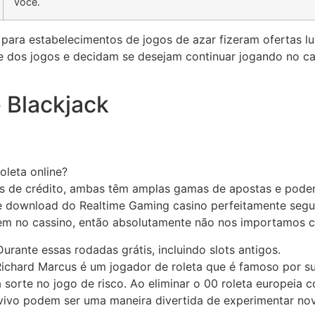
você.
para estabelecimentos de jogos de azar fizeram ofertas l
e dos jogos e decidam se desejam continuar jogando no cas
 Blackjack
oleta online?
ões de crédito, ambas têm amplas gamas de apostas e pod
 download do Realtime Gaming casino perfeitamente seguro
em no cassino, então absolutamente não nos importamos co
Durante essas rodadas grátis, incluindo slots antigos.
ichard Marcus é um jogador de roleta que é famoso por su
 sorte no jogo de risco. Ao eliminar o 00 roleta europeia
vivo podem ser uma maneira divertida de experimentar nova