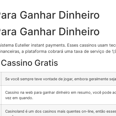
ara Ganhar Dinheiro
ara Ganhar Dinheiro
sistema Euteller instant payments. Esses cassinos usam tecn
nanceiras, a plataforma cobrará uma taxa de serviço de 1,
 Cassino Gratis
Se você sempre teve vontade de jogar, embora geralmente se
Cassino na web para ganhar dinheiro em resumo, você pode a
vez em quando.
Casinoland é um dos casinos mais quentes on-line, então esse