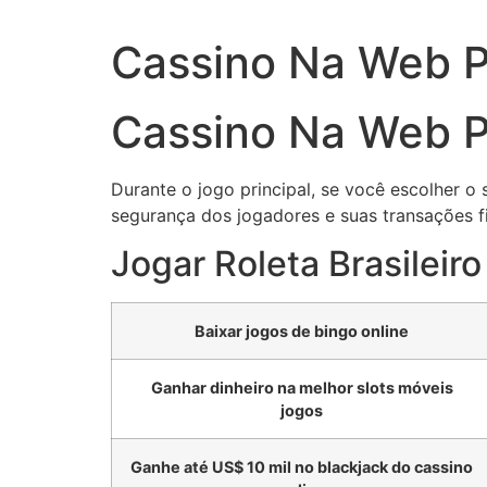
Cassino Na Web P
Cassino Na Web P
Durante o jogo principal, se você escolher o 
segurança dos jogadores e suas transações fi
Jogar Roleta Brasileiro
Baixar jogos de bingo online
Ganhar dinheiro na melhor slots móveis
jogos
Ganhe até US$ 10 mil no blackjack do cassino