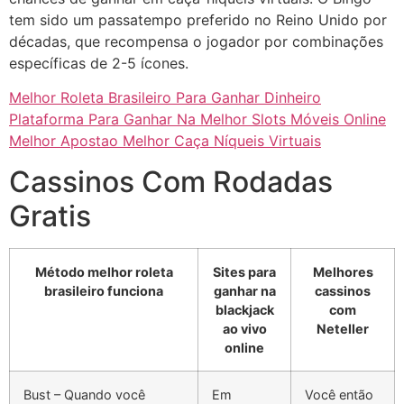
tem sido um passatempo preferido no Reino Unido por
décadas, que recompensa o jogador por combinações
específicas de 2-5 ícones.
Melhor Roleta Brasileiro Para Ganhar Dinheiro
Plataforma Para Ganhar Na Melhor Slots Móveis Online
Melhor Apostao Melhor Caça Níqueis Virtuais
Cassinos Com Rodadas
Gratis
Método melhor roleta
Sites para
Melhores
brasileiro funciona
ganhar na
cassinos
blackjack
com
ao vivo
Neteller
online
Bust – Quando você
Em
Você então