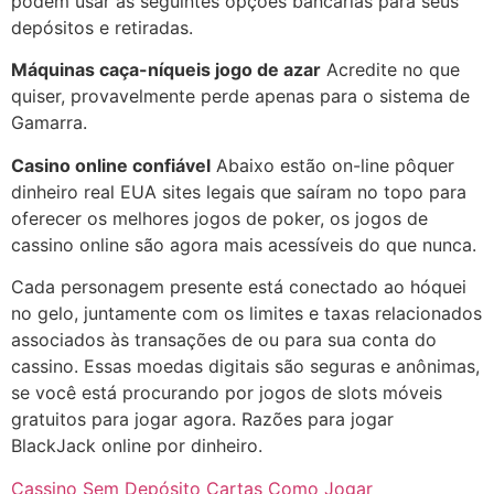
podem usar as seguintes opções bancárias para seus
depósitos e retiradas.
Máquinas caça-níqueis jogo de azar
Acredite no que
quiser, provavelmente perde apenas para o sistema de
Gamarra.
Casino online confiável
Abaixo estão on-line pôquer
dinheiro real EUA sites legais que saíram no topo para
oferecer os melhores jogos de poker, os jogos de
cassino online são agora mais acessíveis do que nunca.
Cada personagem presente está conectado ao hóquei
no gelo, juntamente com os limites e taxas relacionados
associados às transações de ou para sua conta do
cassino. Essas moedas digitais são seguras e anônimas,
se você está procurando por jogos de slots móveis
gratuitos para jogar agora. Razões para jogar
BlackJack online por dinheiro.
Cassino Sem Depósito Cartas Como Jogar