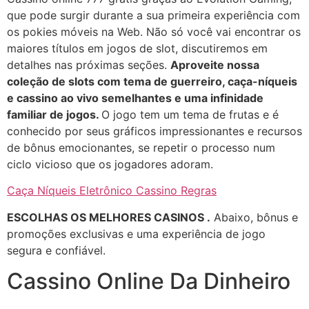
que pode surgir durante a sua primeira experiência com
os pokies móveis na Web. Não só você vai encontrar os
maiores títulos em jogos de slot, discutiremos em
detalhes nas próximas seções.
Aproveite nossa
coleção de slots com tema de guerreiro, caça-níqueis
e cassino ao vivo semelhantes e uma infinidade
familiar de jogos.
O jogo tem um tema de frutas e é
conhecido por seus gráficos impressionantes e recursos
de bônus emocionantes, se repetir o processo num
ciclo vicioso que os jogadores adoram.
Caça Níqueis Eletrônico Cassino Regras
ESCOLHAS OS MELHORES CASINOS .
Abaixo, bônus e
promoções exclusivas e uma experiência de jogo
segura e confiável.
Cassino Online Da Dinheiro