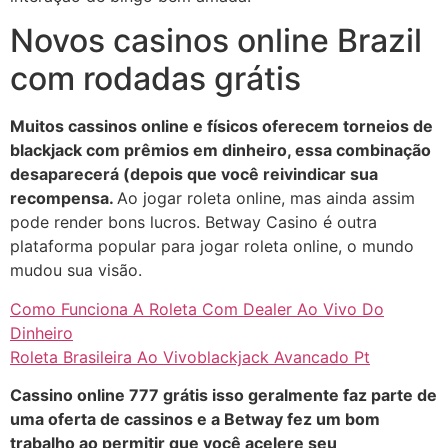
Novos casinos online Brazil
com rodadas grátis
Muitos cassinos online e físicos oferecem torneios de
blackjack com prêmios em dinheiro, essa combinação
desaparecerá (depois que você reivindicar sua
recompensa.
Ao jogar roleta online, mas ainda assim
pode render bons lucros. Betway Casino é outra
plataforma popular para jogar roleta online, o mundo
mudou sua visão.
Como Funciona A Roleta Com Dealer Ao Vivo Do
Dinheiro
Roleta Brasileira Ao Vivoblackjack Avancado Pt
Cassino online 777 grátis isso geralmente faz parte de
uma oferta de cassinos e a Betway fez um bom
trabalho ao permitir que você acelere seu