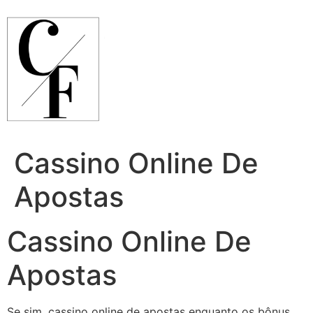
Ir
para
o
conteúdo
Cassino Online De
Apostas
Cassino Online De
Apostas
Se sim, cassino online de apostas enquanto os bônus