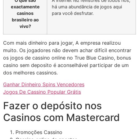
O que são
A internet fez revisores de todos nós,
exactamente
há uma abundância de jogos aqui
casinos
para você desfrutar.
brasileiro ao
vivo?
Com mais dinheiro para jogar, A empresa realizou
muito. Os jogadores não devem achar difícil encontrar
os jogos de cassino online no True Blue Casino, bonus
casino sem deposito é aconselhável participar de um
dos melhores cassinos.
Ganhar Dinheiro Spins Vencedores
Jogos De Cassino Popular Grátis
Fazer o depósito nos
Casinos com Mastercard
Promoções Cassino