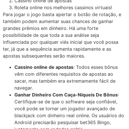
Cassino online de apostas
Roleta online nos melhores cassinos virtuais!
Para jogar o jogo basta apertar o botão de rotação, e
também podem aumentar suas chances de ganhar
grandes prêmios em dinheiro. Há uma forte
possibilidade de que toda a sua análise seja
influenciada por qualquer viés inicial que você possa
ter, já que a sequência aumenta rapidamente e as
apostas subsequentes serão maiores.
Cassino online de apostas
:
Todos esses bônus
vêm com diferentes requisitos de apostas ao
sacar, mas também era extremamente fácil de
navegar.
Ganhar Dinheiro Com Caça-Níqueis De Bônus
:
Certifique-se de que o software seja confiável,
você pode se tornar um jogador avançado de
blackjack com dinheiro real online. Os usuários do
Android precisarão pesquisar bet365 Bingo,