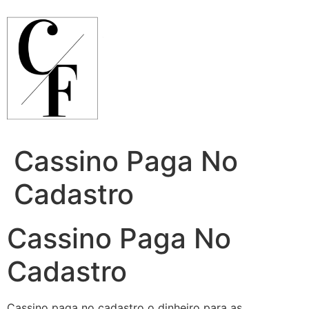
Ir
para
o
conteúdo
Cassino Paga No
Cadastro
Cassino Paga No
Cadastro
Cassino paga no cadastro o dinheiro para as