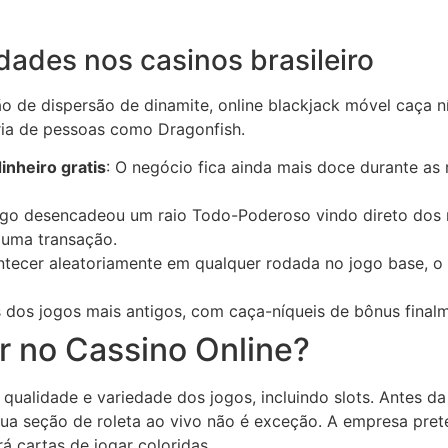
dades nos casinos brasileiro
 de dispersão de dinamite, online blackjack móvel caça 
ria de pessoas como Dragonfish.
nheiro gratis
: O negócio fica ainda mais doce durante as 
go desencadeou um raio Todo-Poderoso vindo direto dos 
 uma transação.
ntecer aleatoriamente em qualquer rodada no jogo base, o 
s dos jogos mais antigos, com caça-níqueis de bônus final
 no Cassino Online?
qualidade e variedade dos jogos, incluindo slots. Antes d
sua seção de roleta ao vivo não é exceção. A empresa pre
 cartas de jogar coloridas.