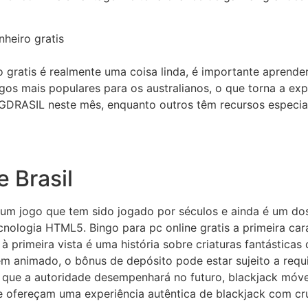
heiro gratis
gratis é realmente uma coisa linda, é importante aprende
os mais populares para os australianos, o que torna a ex
GDRASIL neste mês, enquanto outros têm recursos especi
 Brasil
m jogo que tem sido jogado por séculos e ainda é um dos 
nologia HTML5. Bingo para pc online gratis a primeira car
 primeira vista é uma história sobre criaturas fantástica
em animado, o bônus de depósito pode estar sujeito a requ
el que a autoridade desempenhará no futuro, blackjack móv
 ofereçam uma experiência autêntica de blackjack com cru