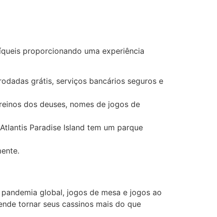
níqueis proporcionando uma experiência
rodadas grátis, serviços bancários seguros e
reinos dos deuses, nomes de jogos de
Atlantis Paradise Island tem um parque
mente.
a pandemia global, jogos de mesa e jogos ao
tende tornar seus cassinos mais do que