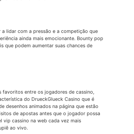
r a lidar com a pressão e a competição que
periência ainda mais emocionante. Bounty pop
ais que podem aumentar suas chances de
favoritos entre os jogadores de cassino,
acterística do DrueckGlueck Casino que é
s de desenhos animados na página que estão
isitos de apostas antes que o jogador possa
el vip cassino na web cada vez mais
piê ao vivo.