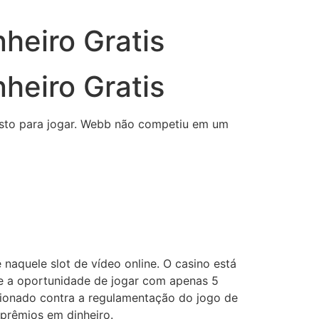
heiro Gratis
heiro Gratis
to para jogar.
Webb não competiu em um
naquele slot de vídeo online. O casino está
ece a oportunidade de jogar com apenas 5
ssionado contra a regulamentação do jogo de
prêmios em dinheiro.